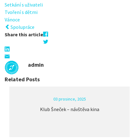
Setkání s uživateli
Tvoření s dětmi
Vánoce
Spolupráce
Share this article
admin
Related Posts
03 prosince, 2025
Klub Šneček – návštěva kina