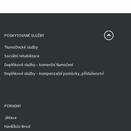
POSKYTOVANÉ SLUŽBY
Tlumočnické služby
Sociální rehabilitace
Doplňkové služby – komerční tlumočení
Doplňkové služby – kompenzační pomůcky, příslušenství
PORADNY
Jihlava
Havlíčkův Brod