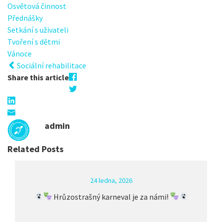
Osvětová činnost
Přednášky
Setkání s uživateli
Tvoření s dětmi
Vánoce
Sociální rehabilitace
Share this article
admin
Related Posts
24 ledna, 2026
Hrůzostrašný karneval je za námi!