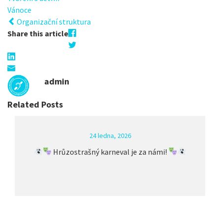
Vánoce
Organizační struktura
Share this article
admin
Related Posts
24 ledna, 2026
Hrůzostrašný karneval je za námi!