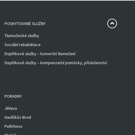
POSKYTOVANÉ SLUŽBY
Tlumočnické služby
Sociální rehabilitace
Doplňkové služby – komerční tlumočení
Doplňkové služby – kompenzační pomůcky, příslušenství
PORADNY
Jihlava
Havlíčkův Brod
Pelhřimov