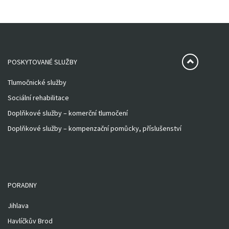
POSKYTOVANÉ SLUŽBY
Tlumočnické služby
Sociální rehabilitace
Doplňkové služby – komerční tlumočení
Doplňkové služby – kompenzační pomůcky, příslušenství
PORADNY
Jihlava
Havlíčkův Brod