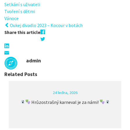
Setkání s uživateli
Tvoření s dětmi
Vánoce
Oukej divadlo 2023 – Kocour v botách
Share this article
admin
Related Posts
24 ledna, 2026
Hrůzostrašný karneval je za námi!